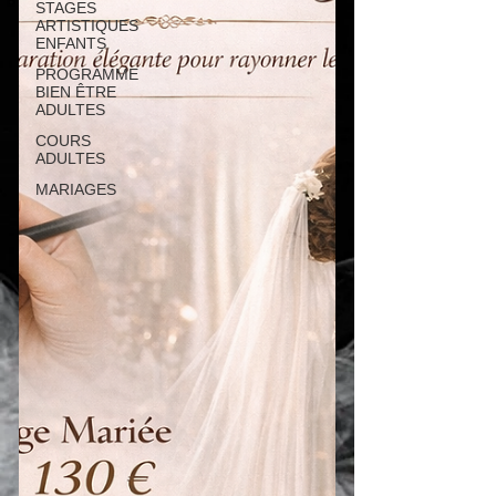
STAGES
ARTISTIQUES
ENFANTS
PROGRAMME
BIEN ÊTRE
ADULTES
COURS
ADULTES
MARIAGES