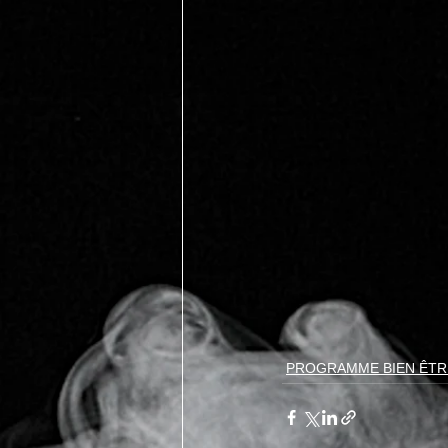
PROGRAMME BIEN ÊTR