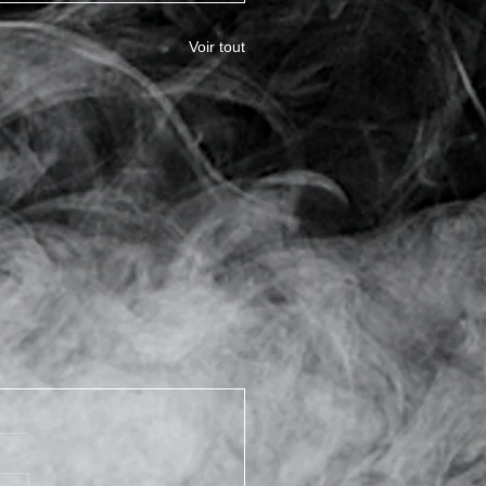
Voir tout