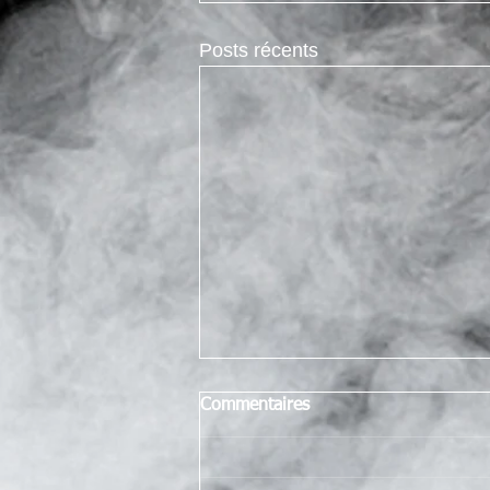
Posts récents
Commentaires