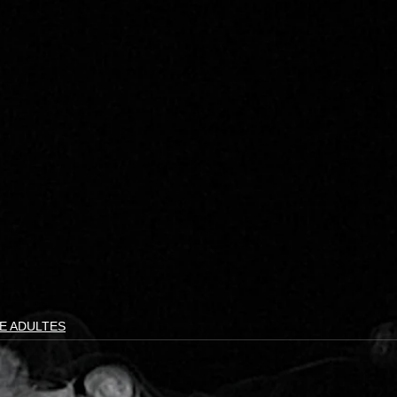
E ADULTES